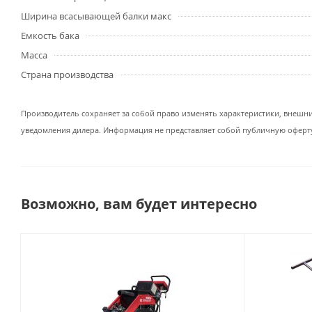
Ширина всасывающей балки макс
Емкость бака
Масса
Страна производства
Производитель сохраняет за собой право изменять характеристики, внешн
уведомления дилера. Информация не представляет собой публичную оферт
Возможно, вам будет интересно