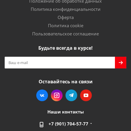
Положение об обработке данных
Политика конфиденциальности
Оферта
Политика cookie
Пользовательское соглашение
Будьте всегда в курсе!
Оставайтесь на связи
Наши контакты
+7 (901) 704-57-77