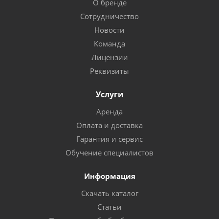
О бренде
Сотрудничество
Новости
Команда
Лицензии
Реквизиты
Услуги
Аренда
Оплата и доставка
Гарантия и сервис
Обучение специалистов
Информация
Скачать каталог
Статьи