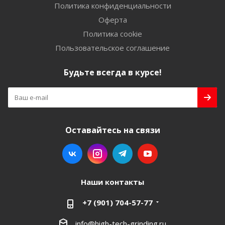
Политика конфиденциальности
Оферта
Политика cookie
Пользовательское соглашение
Будьте всегда в курсе!
Оставайтесь на связи
Наши контакты
+7 (901) 704-57-77
info@high-tech-grinding.ru