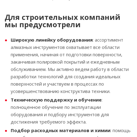
Для строительных компаний
мы предусмотрели
Широкую линейку оборудования
: ассортимент
алмазных инструментов охватывает все области
применения, начиная от подготовки поверхности,
заканчивая полировкой покрытий и ежедневным
обслуживанием. Мы активно ведем работу в области
разработки технологий для создания идеальных
поверхностей и участвуем в процессах по
усовершенствованию конструктива техники.
Техническую поддержку и обучение
:
полноценное обучение по эксплуатации
оборудования и подбору инструментов для
достижения требуемого эффекта.
Подбор расходных материалов и химии
: помощь