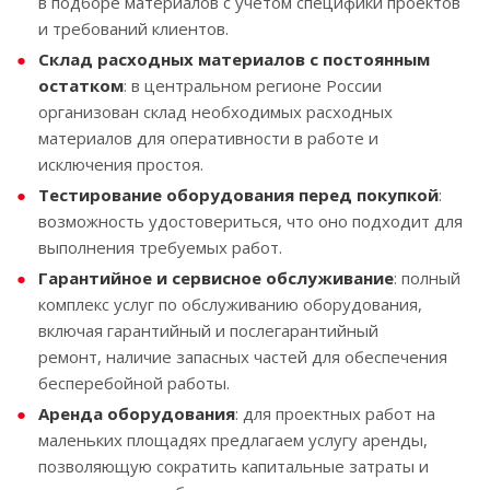
в подборе материалов с учетом специфики проектов
и требований клиентов.
Склад расходных материалов с постоянным
остатком
: в центральном регионе России
организован склад необходимых расходных
материалов для оперативности в работе и
исключения простоя.
Тестирование оборудования перед покупкой
:
возможность удостовериться, что оно подходит для
выполнения требуемых работ.
Гарантийное и сервисное обслуживание
: полный
комплекс услуг по обслуживанию оборудования,
включая гарантийный и послегарантийный
ремонт, наличие запасных частей для обеспечения
бесперебойной работы.
Аренда оборудования
: для проектных работ на
маленьких площадях предлагаем услугу аренды,
позволяющую сократить капитальные затраты и