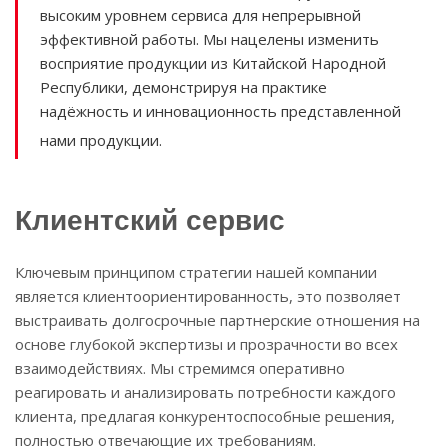
высоким уровнем сервиса для непрерывной
эффективной работы. Мы нацелены изменить
восприятие продукции из Китайской Народной
Республики, демонстрируя на практике
надёжность и инновационность представленной
нами продукции.
Клиентский сервис
Ключевым принципом стратегии нашей компании
является клиентоориентированность, это позволяет
выстраивать долгосрочные партнерские отношения на
основе глубокой экспертизы и прозрачности во всех
взаимодействиях. Мы стремимся оперативно
реагировать и анализировать потребности каждого
клиента, предлагая конкурентоспособные решения,
полностью отвечающие их требованиям.