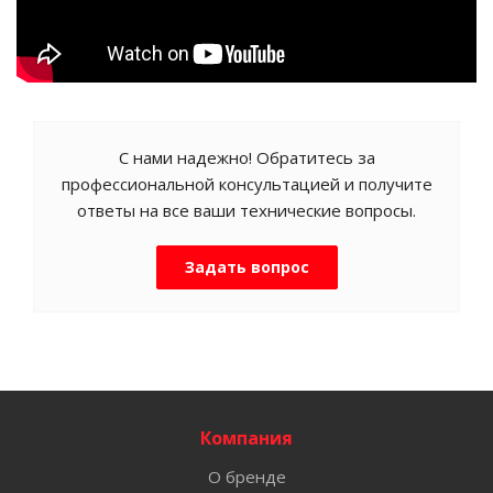
С нами надежно! Обратитесь за
профессиональной консультацией и получите
ответы на все ваши технические вопросы.
Задать вопрос
Компания
О бренде