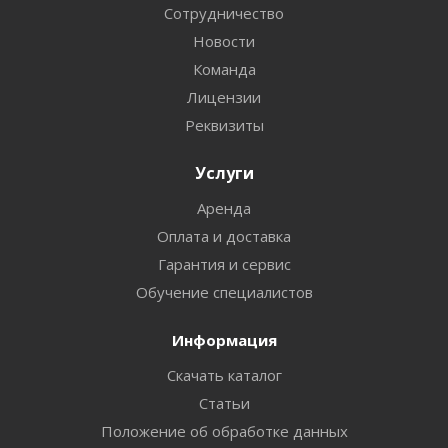
Сотрудничество
Новости
Команда
Лицензии
Реквизиты
Услуги
Аренда
Оплата и доставка
Гарантия и сервис
Обучение специалистов
Информация
Скачать каталог
Статьи
Положение об обработке данных