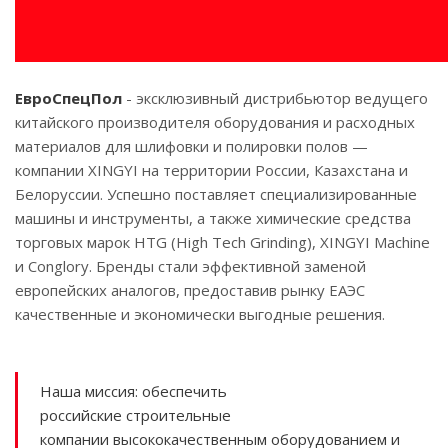
ЕвроСпецПол
- эксклюзивный дистрибьютор ведущего
китайского производителя оборудования и расходных
материалов для шлифовки и полировки полов —
компании XINGYI на территории России, Казахстана и
Белоруссии. Успешно поставляет специализированные
машины и инструменты, а также химические средства
торговых марок HTG (High Tech Grinding), XINGYI Machine
и Conglory. Бренды стали эффективной заменой
европейских аналогов, предоставив рынку ЕАЭС
качественные и экономически выгодные решения.
Наша миссия:
обеспечить
российские строительные
компании высококачественным оборудованием и