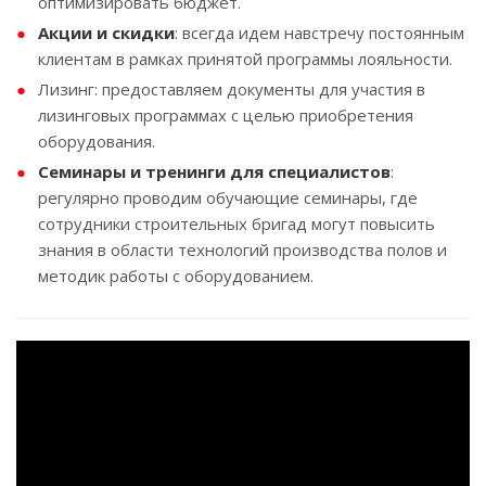
оптимизировать бюджет.
Акции и скидки
: всегда идем навстречу постоянным
клиентам в рамках принятой программы лояльности.
Лизинг: предоставляем документы для участия в
лизинговых программах с целью приобретения
оборудования.
Семинары и тренинги для специалистов
:
регулярно проводим обучающие семинары, где
сотрудники строительных бригад могут повысить
знания в области технологий производства полов и
методик работы с оборудованием.