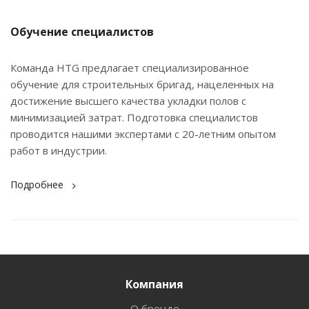
Обучение специалистов
Команда HTG предлагает специализированное
обучение для строительных бригад, нацеленных на
достижение высшего качества укладки полов с
минимизацией затрат. Подготовка специалистов
проводится нашими экспертами с 20-летним опытом
работ в индустрии.
Подробнее
Компания
О бренде