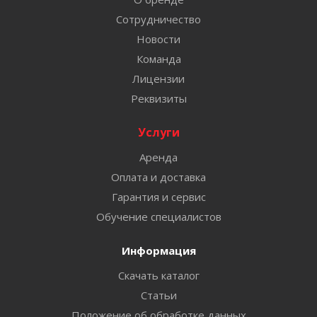
Сотрудничество
Новости
Команда
Лицензии
Реквизиты
Услуги
Аренда
Оплата и доставка
Гарантия и сервис
Обучение специалистов
Информация
Скачать каталог
Статьи
Положение об обработке данных