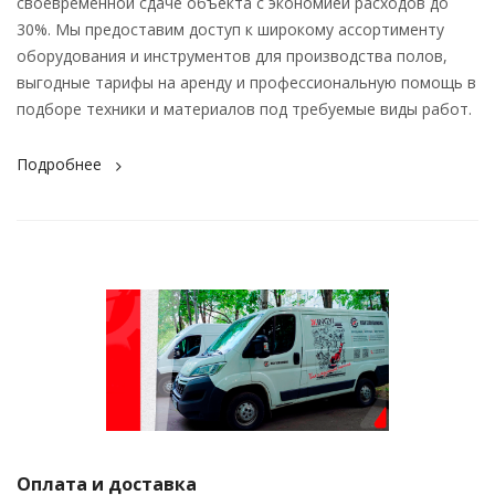
своевременной сдаче объекта с экономией расходов до
30%. Мы предоставим доступ к широкому ассортименту
оборудования и инструментов для производства полов,
выгодные тарифы на аренду и профессиональную помощь в
подборе техники и материалов под требуемые виды работ.
Подробнее
Оплата и доставка