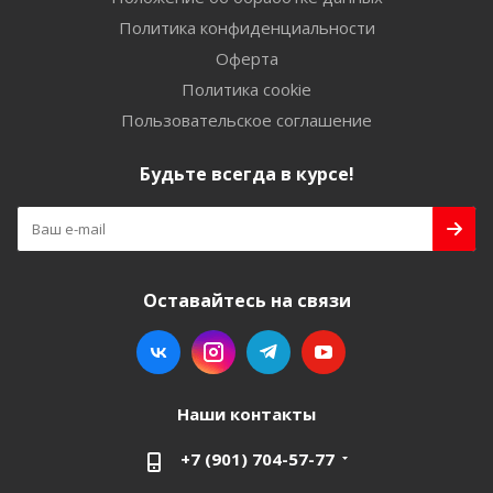
Политика конфиденциальности
Оферта
Политика cookie
Пользовательское соглашение
Будьте всегда в курсе!
Оставайтесь на связи
Наши контакты
+7 (901) 704-57-77