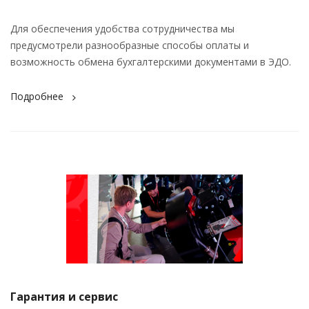
Для обеспечения удобства сотрудничества мы
предусмотрели разнообразные способы оплаты и
возможность обмена бухгалтерскими документами в ЭДО.
Подробнее
Гарантия и сервис