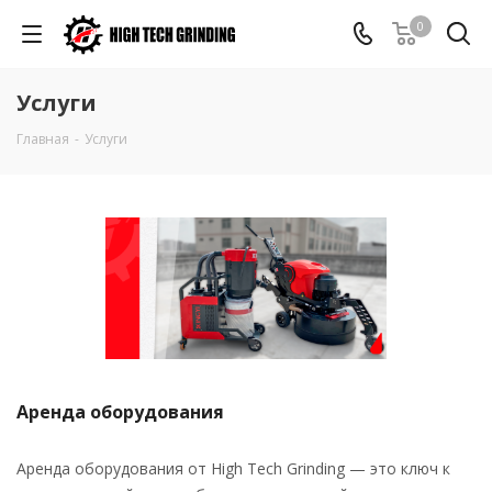
0
Услуги
Главная
-
Услуги
Аренда оборудования
Аренда оборудования от High Tech Grinding — это ключ к