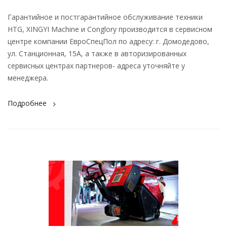
Гарантийное и постгарантийное обслуживание техники
HTG, XINGYI Machine и Conglory производится в сервисном
центре компании ЕвроСпецПол по адресу: г. Домодедово,
ул. Станционная, 15А, а также в авторизированных
сервисных центрах партнеров- адреса уточняйте у
менеджера.
Подробнее