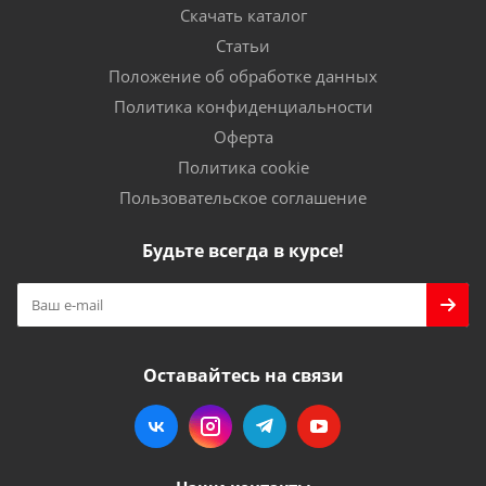
Скачать каталог
Статьи
Положение об обработке данных
Политика конфиденциальности
Оферта
Политика cookie
Пользовательское соглашение
Будьте всегда в курсе!
Оставайтесь на связи