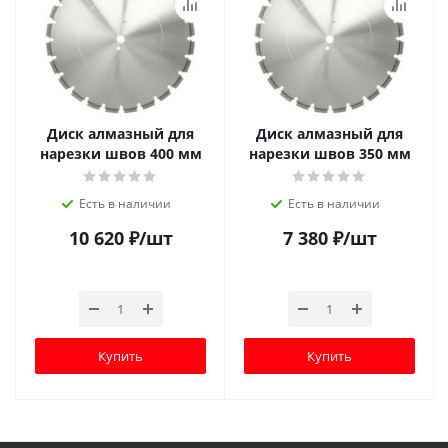
Диск алмазный для
Диск алмазный для
нарезки швов 400 мм
нарезки швов 350 мм
Есть в наличии
Есть в наличии
10 620
₽
/шт
7 380
₽
/шт
Купить
Купить