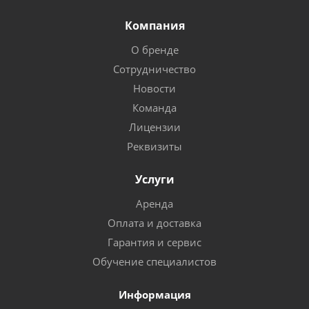
Компания
О бренде
Сотрудничество
Новости
Команда
Лицензии
Реквизиты
Услуги
Аренда
Оплата и доставка
Гарантия и сервис
Обучение специалистов
Информация