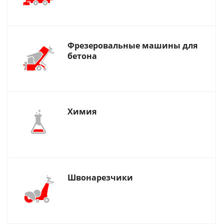
Фрезеровальные машины для
бетона
Химия
Швонарезчики