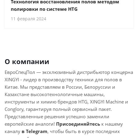
Технология восстановления полов методом
полировки по системе HTG
11 февраля 2024
О компании
ЕвроСпецПол — эксклюзивный дистрибьютор концерна
XINGYI - лидер в производству техники для полов в
Китае. Мы представляем в России, Белоруссии и
Казахстане высокотехнологичные машины,
инструменты и химию брендов HTG, XINGYI Machine и
Conglory, гарантируя полный сервисный пакет.
Представленные решения успешно заменили
европейские аналоги!
Присоединяйтесь
к нашему
каналу
в Telegram
, чтобы быть в курсе последних