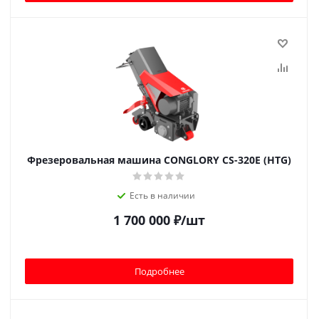
Фрезеровальная машина CONGLORY CS-320E (HTG)
Есть в наличии
1 700 000
₽
/шт
Подробнее