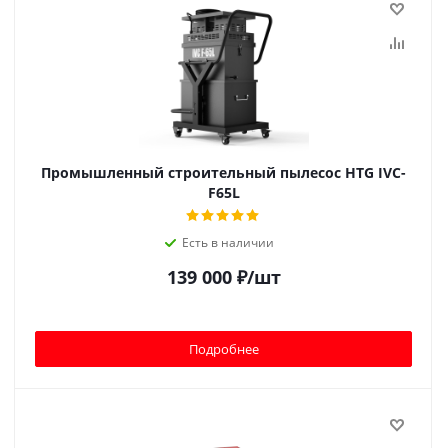
Промышленный строительный пылесос HTG IVC-
F65L
Есть в наличии
139 000
₽
/шт
Подробнее