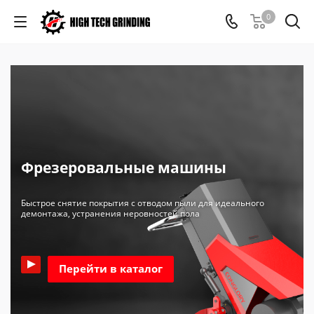
0
Фрезеровальные машины
Быстрое снятие покрытия с отводом пыли для идеального
демонтажа, устранения неровностей пола
Перейти в каталог