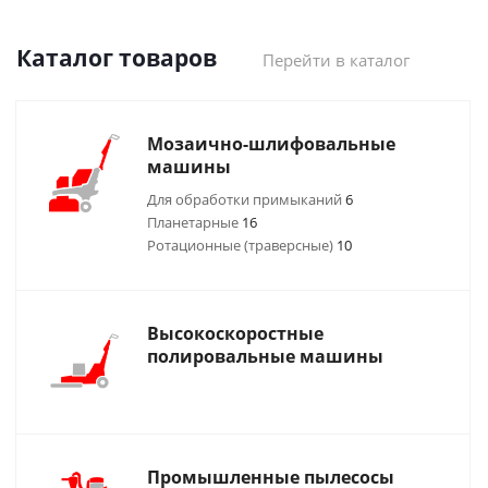
Каталог товаров
Перейти в каталог
Мозаично-шлифовальные
машины
Для обработки примыканий
6
Планетарные
16
Ротационные (траверсные)
10
Высокоскоростные
полировальные машины
Промышленные пылесосы