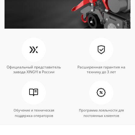
Официальный представитель
Расширенная гарантия на
завода XINGYI в России
технику до 3 лет
Обучение и техническая
Программа лояльности для
поддержка операторов
постоянных клиентов