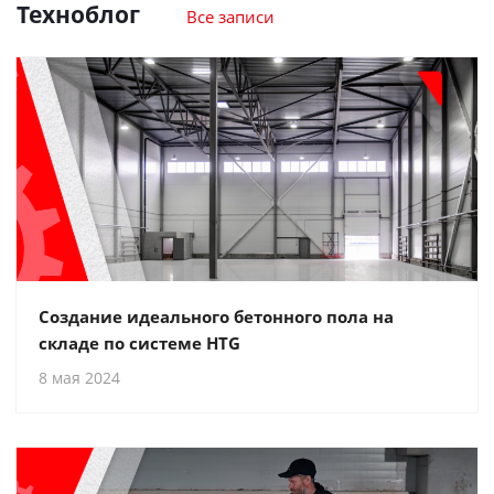
Техноблог
Все записи
Создание идеального бетонного пола на
складе по системе HTG
8 мая 2024