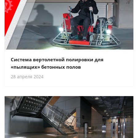
Система вертолетной полировки для
«пылящих» бетонных полов
28 апреля 2024