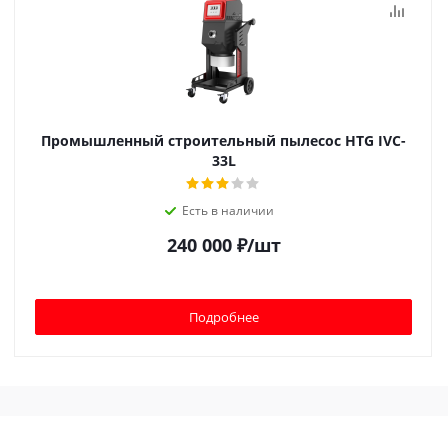
Промышленный строительный пылесос HTG IVC-
33L
Есть в наличии
240 000
₽
/шт
Подробнее