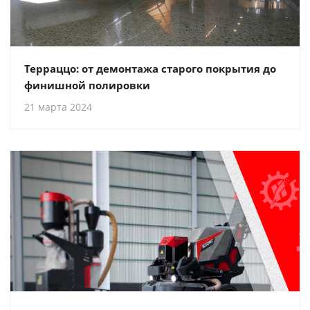
Терраццо: от демонтажа старого покрытия до
финишной полировки
21 марта 2024