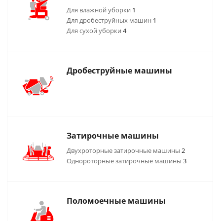
Для влажной уборки
1
Для дробеструйных машин
1
Для сухой уборки
4
Дробеструйные машины
Затирочные машины
Двухроторные затирочные машины
2
Однороторные затирочные машины
3
Поломоечные машины