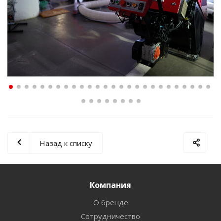
Назад к списку
Компания
О бренде
Сотрудничество