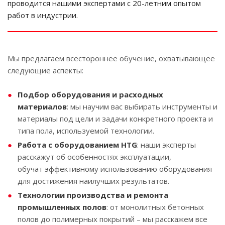
проводится нашими экспертами с 20-летним опытом
работ в индустрии.
Мы предлагаем всестороннее обучение, охватывающее
следующие аспекты:
Подбор оборудования и расходных
материалов
: мы научим вас выбирать инструменты и
материалы под цели и задачи конкретного проекта и
типа пола, используемой технологии.
Работа с оборудованием HTG
: наши эксперты
расскажут об особенностях эксплуатации,
обучат эффективному использованию оборудования
для достижения наилучших результатов.
Технологии производства и ремонта
промышленных полов
: от монолитных бетонных
полов до полимерных покрытий – мы расскажем все