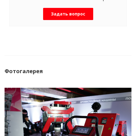
Задать вопрос
Фотогалерея