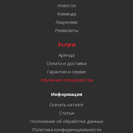
Новости
Команда
Лицензии
Реквизиты
Услуги
Аренда
Оплата и доставка
Гарантия и сервис
Обучение специалистов
Информация
Скачать каталог
Статьи
Положение об обработке данных
Политика конфиденциальности