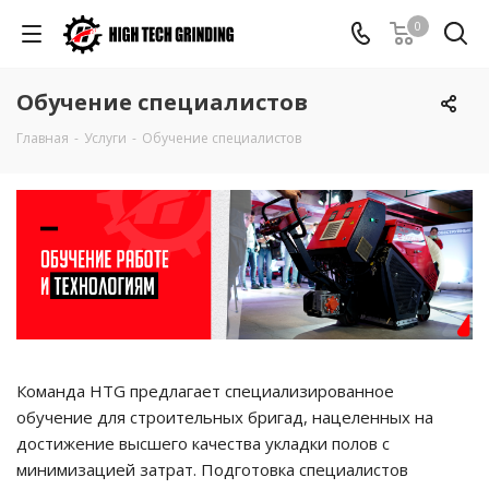
0
Обучение специалистов
Главная
-
Услуги
-
Обучение специалистов
Команда HTG предлагает специализированное
обучение для строительных бригад, нацеленных на
достижение высшего качества укладки полов с
минимизацией затрат. Подготовка специалистов