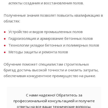
аспекты создания и восстановления полов.
Полученные знания позволят повысить квалификацию в
областях:
Устройство и видов промышленных полов
Гидроизоляция и армирование бетонных полов
Технологии укладки бетонных и полимерных полов
Методы защиты и ремонта полов
Обучение поможет специалистам строительных
бригад достичь высокой точности и снизить затраты,
обеспечивая конкурентное преимущество на рынке.
С нами надежно! Обратитесь за
профессиональной консультацией и получите
ответы на все ваши технические вопросы.