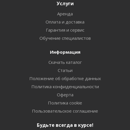
Услуги
Аренда
Оплата и доставка
Гарантия и сервис
Обучение специалистов
Информация
Скачать каталог
Статьи
Положение об обработке данных
Политика конфиденциальности
Оферта
Политика cookie
Пользовательское соглашение
Будьте всегда в курсе!