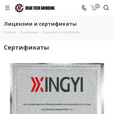
0
Лицензии и сертификаты
Главная
-
О компании
-
Лицензии и сертификаты
Сертификаты