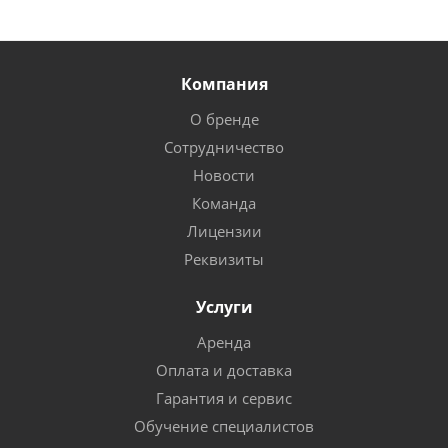
Компания
О бренде
Сотрудничество
Новости
Команда
Лицензии
Реквизиты
Услуги
Аренда
Оплата и доставка
Гарантия и сервис
Обучение специалистов