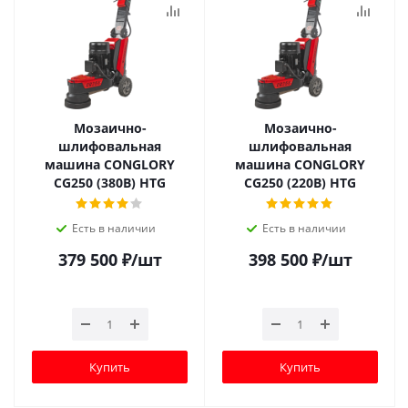
Мозаично-
Мозаично-
шлифовальная
шлифовальная
машина CONGLORY
машина CONGLORY
CG250 (380В) HTG
CG250 (220В) HTG
Есть в наличии
Есть в наличии
379 500
₽
/шт
398 500
₽
/шт
Купить
Купить