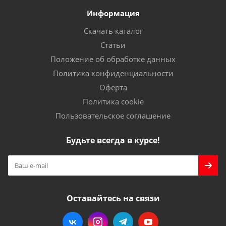
Информация
Скачать каталог
Статьи
Положение об обработке данных
Политика конфиденциальности
Оферта
Политика cookie
Пользовательское соглашение
Будьте всегда в курсе!
Оставайтесь на связи