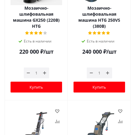
Мозаично-
Мозаично-
шлифовальная
шлифовальная
машина GX250 (220В)
машина HTG 250VS
HTG
(380В)
Есть в наличии
Есть в наличии
220 000
₽
/шт
240 000
₽
/шт
Купить
Купить