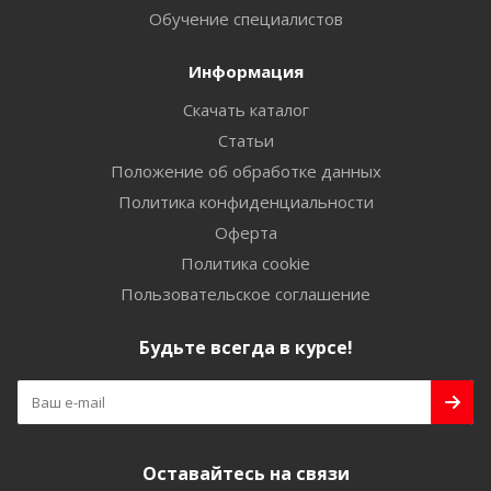
Обучение специалистов
Информация
Скачать каталог
Статьи
Положение об обработке данных
Политика конфиденциальности
Оферта
Политика cookie
Пользовательское соглашение
Будьте всегда в курсе!
Оставайтесь на связи