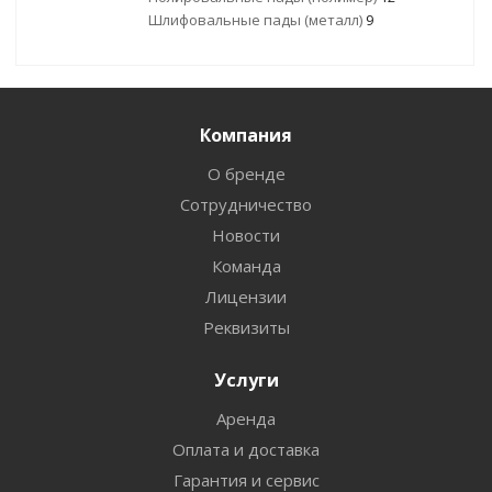
Шлифовальные пады (металл)
9
Компания
О бренде
Сотрудничество
Новости
Команда
Лицензии
Реквизиты
Услуги
Аренда
Оплата и доставка
Гарантия и сервис