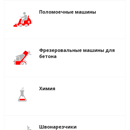
Поломоечные машины
Фрезеровальные машины для
бетона
Химия
Швонарезчики