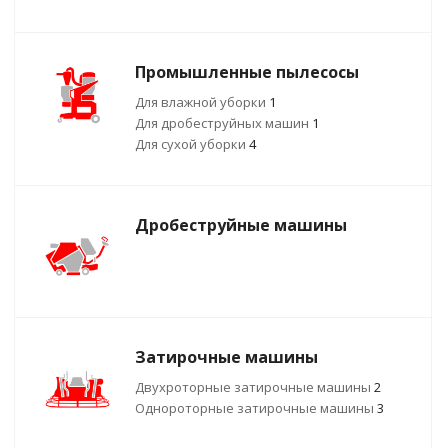
Промышленные пылесосы
Для влажной уборки
1
Для дробеструйных машин
1
Для сухой уборки
4
Дробеструйные машины
Затирочные машины
Двухроторные затирочные машины
2
Однороторные затирочные машины
3