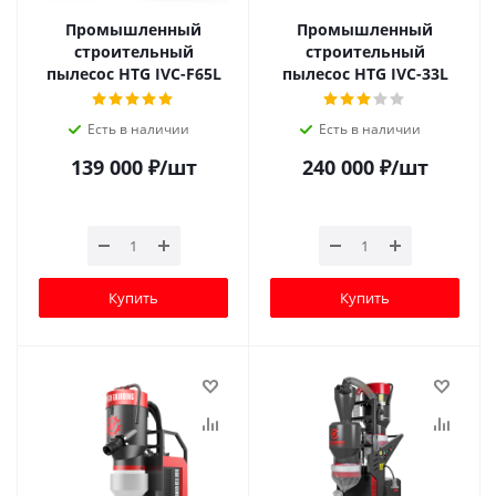
Промышленный
Промышленный
строительный
строительный
пылесос HTG IVC-F65L
пылесос HTG IVC-33L
Есть в наличии
Есть в наличии
139 000
₽
/шт
240 000
₽
/шт
Купить
Купить