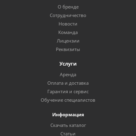
О бренде
Сотрудничество
Новости
Команда
Лицензии
Реквизиты
Услуги
Аренда
Оплата и доставка
Гарантия и сервис
Обучение специалистов
Информация
Скачать каталог
Статьи