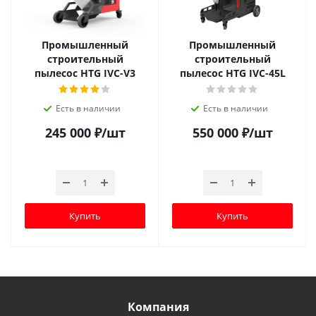
Промышленный
Промышленный
строительный
строительный
пылесос HTG IVC-V3
пылесос HTG IVC-45L
Есть в наличии
Есть в наличии
245 000
₽
/шт
550 000
₽
/шт
Купить
Купить
Компания