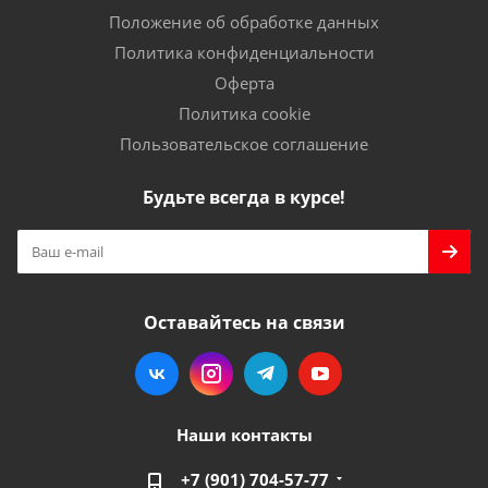
Положение об обработке данных
Политика конфиденциальности
Оферта
Политика cookie
Пользовательское соглашение
Будьте всегда в курсе!
Оставайтесь на связи
Наши контакты
+7 (901) 704-57-77