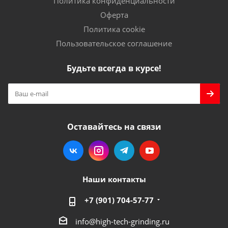
Политика конфиденциальности
Оферта
Политика cookie
Пользовательское соглашение
Будьте всегда в курсе!
Оставайтесь на связи
Наши контакты
+7 (901) 704-57-77
info@high-tech-grinding.ru