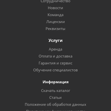
Сотрудничество
Новости
Команда
Лицензии
Реквизиты
Услуги
Аренда
Оплата и доставка
Гарантия и сервис
Обучение специалистов
Информация
Скачать каталог
Статьи
Положение об обработке данных