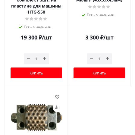
пластине для машины
HTG-550
Есть в наличии
Есть в наличии
19 300
₽
/шт
3 300
₽
/шт
Купить
Купить