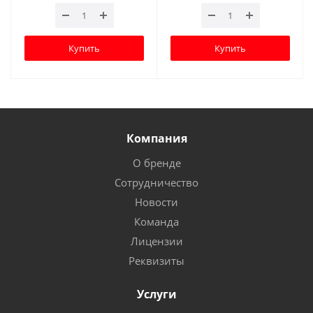
Купить
Купить
Компания
О бренде
Сотрудничество
Новости
Команда
Лицензии
Реквизиты
Услуги