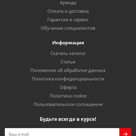
Аренда
Оплата и доставка
Гарантия и сервис
Обучение специалистов
Информация
Скачать каталог
Статьи
Положение об обработке данных
Политика конфиденциальности
Оферта
Политика cookie
Пользовательское соглашение
Будьте всегда в курсе!