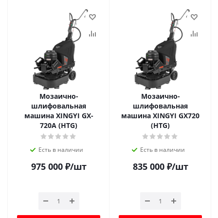
Мозаично-
Мозаично-
шлифовальная
шлифовальная
машина XINGYI GX-
машина XINGYI GX720
720A (HTG)
(HTG)
Есть в наличии
Есть в наличии
975 000
₽
/шт
835 000
₽
/шт