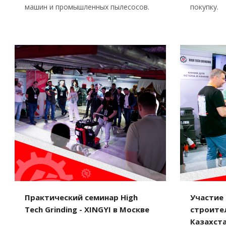
машин и промышленных пылесосов.
покупку.
Практический семинар High
Участие 
Tech Grinding - XINGYI в Москве
строите
Казахста