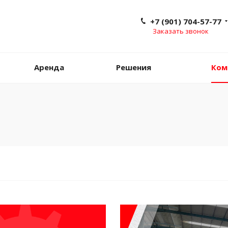
+7 (901) 704-57-77
Заказать звонок
Аренда
Решения
Ком