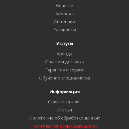
Новости
Команда
Лицензии
Реквизиты
Услуги
Аренда
Оплата и доставка
Гарантия и сервис
Обучение специалистов
Информация
Скачать каталог
Статьи
Положение об обработке данных
Политика конфиденциальности