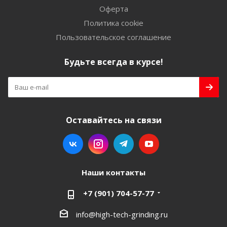
Оферта
Политика cookie
Пользовательское соглашение
Будьте всегда в курсе!
Оставайтесь на связи
Наши контакты
+7 (901) 704-57-77
info@high-tech-grinding.ru