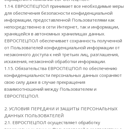
1.14. ЕВРОСПЕЦПОЛ принимает все необходимые меры
для обеспечения безопасности конфиденциальной
информации, предоставленной Пользователями как
непосредственно в сети Интернет, так и информации,
хранящейся в автономных хранилищах данных.
ЕВРОСПЕЦПОЛ обеспечивает сохранность полученной
от Пользователей конфиденциальной информации от
незаконного доступа к ней третьих лиц, разглашения,
искажения, незаконной обработки информации.
1.15. Обязательства ЕВРОСПЕЦПОЛ по обеспечению
конфиденциальности персональных данных сохраняют
свою силу даже в случае прекращения
взаимоотношений между Пользователем и
ЕВРОСПЕЦПОЛ.
2. УСЛОВИЯ ПЕРЕДАЧИ И ЗАЩИТЫ ПЕРСОНАЛЬНЫХ
ДАННЫХ ПОЛЬЗОВАТЕЛЕЙ
2.1. ЕВРОСПЕЦПОЛ осуществляет обработку