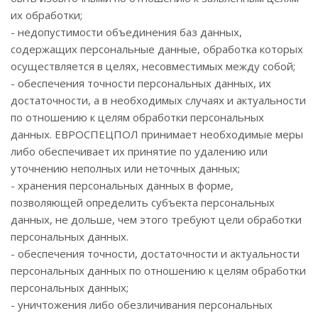
их обработки;
- недопустимости объединения баз данных,
содержащих персональные данные, обработка которых
осуществляется в целях, несовместимых между собой;
- обеспечения точности персональных данных, их
достаточности, а в необходимых случаях и актуальности
по отношению к целям обработки персональных
данных. ЕВРОСПЕЦПОЛ принимает необходимые меры
либо обеспечивает их принятие по удалению или
уточнению неполных или неточных данных;
- хранения персональных данных в форме,
позволяющей определить субъекта персональных
данных, не дольше, чем этого требуют цели обработки
персональных данных.
- обеспечения точности, достаточности и актуальности
персональных данных по отношению к целям обработки
персональных данных;
- уничтожения либо обезличивания персональных