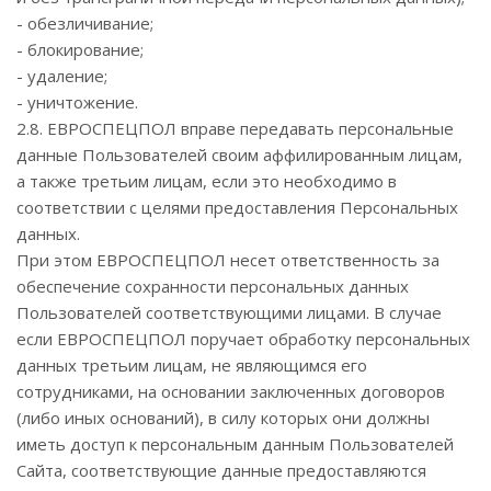
- обезличивание;
- блокирование;
- удаление;
- уничтожение.
2.8. ЕВРОСПЕЦПОЛ вправе передавать персональные
данные Пользователей своим аффилированным лицам,
а также третьим лицам, если это необходимо в
соответствии с целями предоставления Персональных
данных.
При этом ЕВРОСПЕЦПОЛ несет ответственность за
обеспечение сохранности персональных данных
Пользователей соответствующими лицами. В случае
если ЕВРОСПЕЦПОЛ поручает обработку персональных
данных третьим лицам, не являющимся его
сотрудниками, на основании заключенных договоров
(либо иных оснований), в силу которых они должны
иметь доступ к персональным данным Пользователей
Сайта, соответствующие данные предоставляются