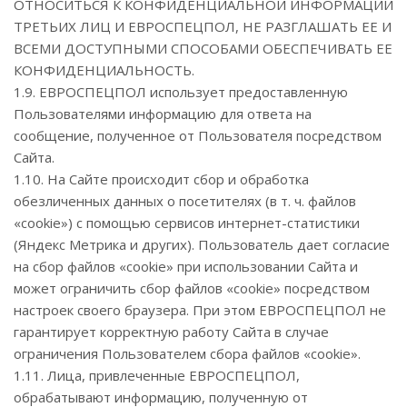
ОТНОСИТЬСЯ К КОНФИДЕНЦИАЛЬНОЙ ИНФОРМАЦИИ
ТРЕТЬИХ ЛИЦ И ЕВРОСПЕЦПОЛ, НЕ РАЗГЛАШАТЬ ЕЕ И
ВСЕМИ ДОСТУПНЫМИ СПОСОБАМИ ОБЕСПЕЧИВАТЬ ЕЕ
КОНФИДЕНЦИАЛЬНОСТЬ.
1.9. ЕВРОСПЕЦПОЛ использует предоставленную
Пользователями информацию для ответа на
сообщение, полученное от Пользователя посредством
Сайта.
1.10. На Сайте происходит сбор и обработка
обезличенных данных о посетителях (в т. ч. файлов
«cookie») с помощью сервисов интернет-статистики
(Яндекс Метрика и других). Пользователь дает согласие
на сбор файлов «cookie» при использовании Сайта и
может ограничить сбор файлов «cookie» посредством
настроек своего браузера. При этом ЕВРОСПЕЦПОЛ не
гарантирует корректную работу Сайта в случае
ограничения Пользователем сбора файлов «cookie».
1.11. Лица, привлеченные ЕВРОСПЕЦПОЛ,
обрабатывают информацию, полученную от