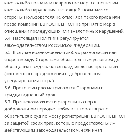
какого-либо права или непринятие мер в отношении
какого-либо нарушения настоящей Политики со
стороны Пользователя не отменяет такого права или
права Компании ЕВРОСПЕЦПОЛ на принятие мер в
отношении последующих или аналогичных нарушений.
5.4. Настоящая Политика регулируется
законодательством Российской Федерации.
5.5. В случае возникновения любых разногласий или
споров между Сторонами обязательным условием до
обращения в суд является предъявление претензии
(письменного предложения о добровольном
урегулировании спора).
5.6. Претензии рассматриваются Сторонами в
тридцатидневный срок.
5.7. При невозможности разрешить спор в
добровольном порядке любая из Сторон вправе
обратиться в суд по месту регистрации ЕВРОСПЕЦПОЛ
за защитой своих прав, которые предоставлены им
действующим законодательством, если иная