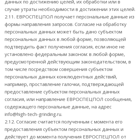
данных по достижению целей, их обработки или в
случае утраты необходимости в достижении этих целей.
2.11. ЕВРОСПЕЦПОЛ получает персональные данные из
формы направления запросов. Согласие на обработку
персональных данных может быть дано субъектом
персональных данных в любой форме, позволяющей
подтвердить факт получения согласия, если иное не
установлено федеральным законом: в любой форме,
предусмотренной действующим законодательством, в
том числе посредством совершения субъектом
персональных данных конклюдентных действий,
например, проставление галочки, подтверждающей
предоставление субъектом персональных данных
согласия, или направление ЕВРОСПЕЦПОЛ сообщения,
содержащего персональные данные, на адрес
info@high-tech-grinding.ru.
2.12. Согласие считается полученным с момента его
предоставления субъектом персональных данных и
действует до момента получения ЕВРОСПЕЦПОЛ от