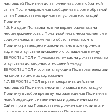
настоящей Политики до заполнения формы обратной
связи. После направления сообщения в форме обратной
связи Пользователь принимает условия настоящей
Политики.
1.6. Ни один Пользователь не вправе ссылаться на
неосведомленность с Политикой или с несогласием с ее
содержанием, а также на то обстоятельство, что
Политика размещена исключительно в электронном
виде; на отсутствие письменного соглашения между
ЕВРОСПЕЦПОЛ и Пользователем как на доказательство
отсутствия договорных отношений между
ЕВРОСПЕЦПОЛ и соответствующим Пользователем или
на какое-то иное их содержание.
1.7. ЕВРОСПЕЦПОЛ вправе прекратить действие
настоящей Политики, вносить поправки в настоящую
Политику в любое время путем размещения Политики в
новой редакции с изменениями и дополнениями на
Сайте, при этом Пользователь должен ознакомиться и
согласиться с новыми условиями Политики до