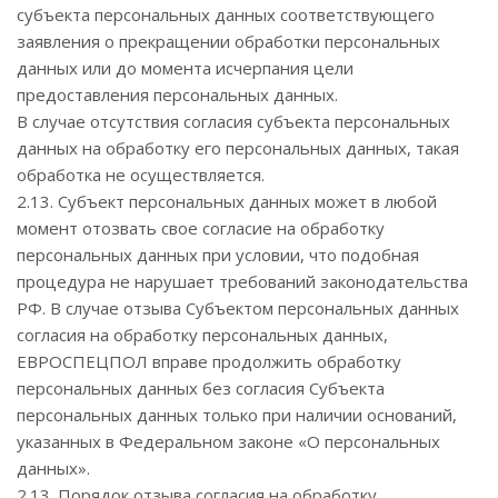
субъекта персональных данных соответствующего
заявления о прекращении обработки персональных
данных или до момента исчерпания цели
предоставления персональных данных.
В случае отсутствия согласия субъекта персональных
данных на обработку его персональных данных, такая
обработка не осуществляется.
2.13. Субъект персональных данных может в любой
момент отозвать свое согласие на обработку
персональных данных при условии, что подобная
процедура не нарушает требований законодательства
РФ. В случае отзыва Субъектом персональных данных
согласия на обработку персональных данных,
ЕВРОСПЕЦПОЛ вправе продолжить обработку
персональных данных без согласия Субъекта
персональных данных только при наличии оснований,
указанных в Федеральном законе «О персональных
данных».
2.13. Порядок отзыва согласия на обработку