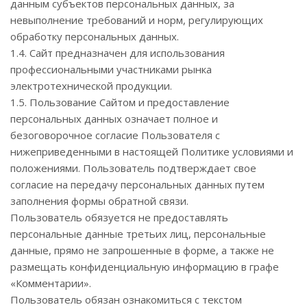
данным субъектов персональных данных, за
невыполнение требований и норм, регулирующих
обработку персональных данных.
1.4. Сайт предназначен для использования
профессиональными участниками рынка
электротехнической продукции.
1.5. Пользование Сайтом и предоставление
персональных данных означает полное и
безоговорочное согласие Пользователя с
нижеприведенными в настоящей Политике условиями и
положениями. Пользователь подтверждает свое
согласие на передачу персональных данных путем
заполнения формы обратной связи.
Пользователь обязуется не предоставлять
персональные данные третьих лиц, персональные
данные, прямо не запрошенные в форме, а также не
размещать конфиденциальную информацию в графе
«Комментарии».
Пользователь обязан ознакомиться с текстом