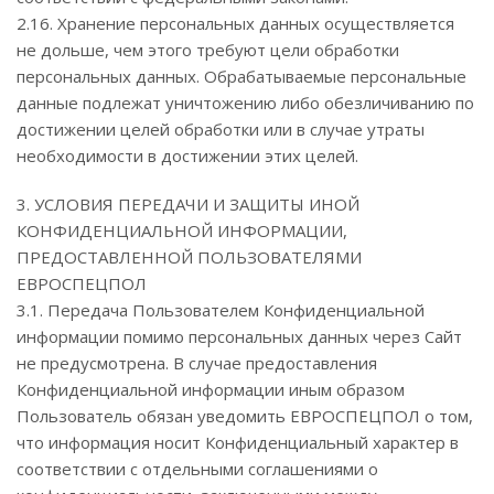
2.16. Хранение персональных данных осуществляется
не дольше, чем этого требуют цели обработки
персональных данных. Обрабатываемые персональные
данные подлежат уничтожению либо обезличиванию по
достижении целей обработки или в случае утраты
необходимости в достижении этих целей.
3. УСЛОВИЯ ПЕРЕДАЧИ И ЗАЩИТЫ ИНОЙ
КОНФИДЕНЦИАЛЬНОЙ ИНФОРМАЦИИ,
ПРЕДОСТАВЛЕННОЙ ПОЛЬЗОВАТЕЛЯМИ
ЕВРОСПЕЦПОЛ
3.1. Передача Пользователем Конфиденциальной
информации помимо персональных данных через Сайт
не предусмотрена. В случае предоставления
Конфиденциальной информации иным образом
Пользователь обязан уведомить ЕВРОСПЕЦПОЛ о том,
что информация носит Конфиденциальный характер в
соответствии с отдельными соглашениями о