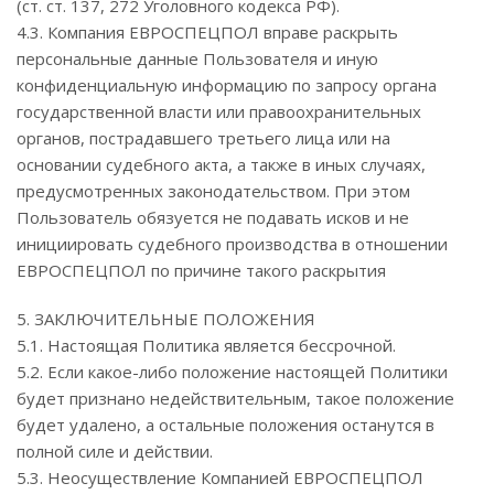
(ст. ст. 137, 272 Уголовного кодекса РФ).
4.3. Компания ЕВРОСПЕЦПОЛ вправе раскрыть
персональные данные Пользователя и иную
конфиденциальную информацию по запросу органа
государственной власти или правоохранительных
органов, пострадавшего третьего лица или на
основании судебного акта, а также в иных случаях,
предусмотренных законодательством. При этом
Пользователь обязуется не подавать исков и не
инициировать судебного производства в отношении
ЕВРОСПЕЦПОЛ по причине такого раскрытия
5. ЗАКЛЮЧИТЕЛЬНЫЕ ПОЛОЖЕНИЯ
5.1. Настоящая Политика является бессрочной.
5.2. Если какое-либо положение настоящей Политики
будет признано недействительным, такое положение
будет удалено, а остальные положения останутся в
полной силе и действии.
5.3. Неосуществление Компанией ЕВРОСПЕЦПОЛ