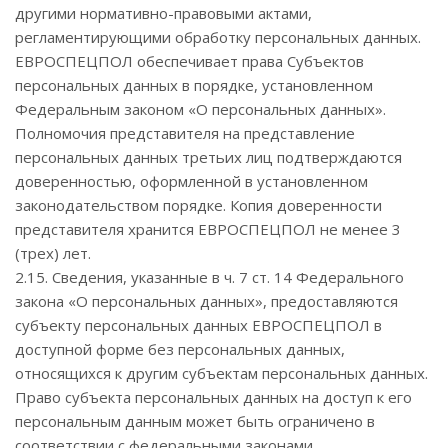
другими нормативно-правовыми актами,
регламентирующими обработку персональных данных.
ЕВРОСПЕЦПОЛ обеспечивает права Субъектов
персональных данных в порядке, установленном
Федеральным законом «О персональных данных».
Полномочия представителя на представление
персональных данных третьих лиц подтверждаются
доверенностью, оформленной в установленном
законодательством порядке. Копия доверенности
представителя хранится ЕВРОСПЕЦПОЛ не менее 3
(трех) лет.
2.15. Сведения, указанные в ч. 7 ст. 14 Федерального
закона «О персональных данных», предоставляются
субъекту персональных данных ЕВРОСПЕЦПОЛ в
доступной форме без персональных данных,
относящихся к другим субъектам персональных данных.
Право субъекта персональных данных на доступ к его
персональным данным может быть ограничено в
соответствии с федеральными законами.