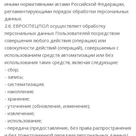
иными нормативными актами Российской Федерации,
регламентирующими порядок обработки персональных
данных.
2.6. ЕВРОСПЕЦПОЛ осуществляет обработку
персональных данных Пользователей посредством
совершения любого действия (операции) или
совокупности действий (операций), совершаемых с
использованием средств автоматизации или без
использования таких средств, включая следующие:
- сбор;
- запись;
- систематизация;
- накопление;
- хранение;
- уточнение (обновление, изменение);
- извлечение;
- использование;
- передача (предоставление, без права распространения
и без трансграничной передачи персональных данных);