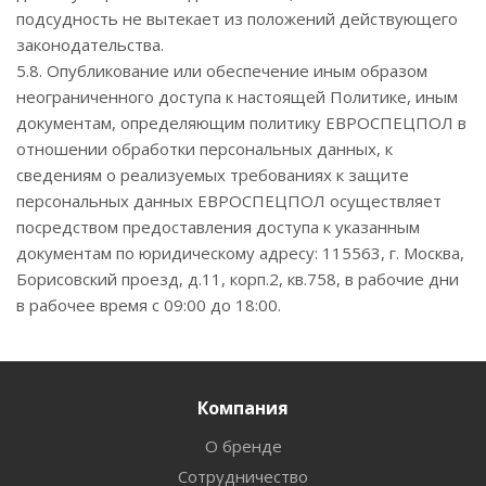
подсудность не вытекает из положений действующего
законодательства.
5.8. Опубликование или обеспечение иным образом
неограниченного доступа к настоящей Политике, иным
документам, определяющим политику ЕВРОСПЕЦПОЛ в
отношении обработки персональных данных, к
сведениям о реализуемых требованиях к защите
персональных данных ЕВРОСПЕЦПОЛ осуществляет
посредством предоставления доступа к указанным
документам по юридическому адресу: 115563, г. Москва,
Борисовский проезд, д.11, корп.2, кв.758, в рабочие дни
в рабочее время с 09:00 до 18:00.
Компания
О бренде
Сотрудничество