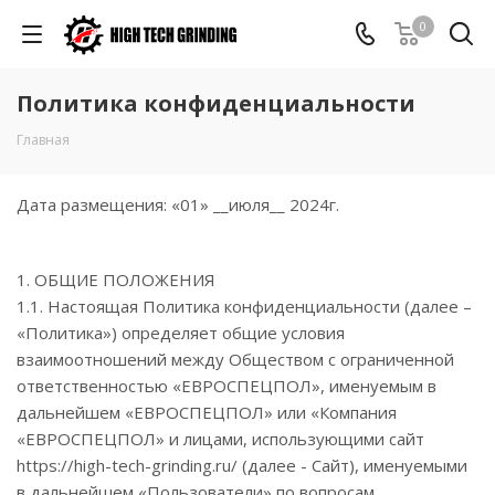
0
Политика конфиденциальности
Главная
Дата размещения: «01» __июля__ 2024г.
1. ОБЩИЕ ПОЛОЖЕНИЯ
1.1. Настоящая Политика конфиденциальности (далее –
«Политика») определяет общие условия
взаимоотношений между Обществом с ограниченной
ответственностью «ЕВРОСПЕЦПОЛ», именуемым в
дальнейшем «ЕВРОСПЕЦПОЛ» или «Компания
«ЕВРОСПЕЦПОЛ» и лицами, использующими сайт
https://high-tech-grinding.ru/ (далее - Сайт), именуемыми
в дальнейшем «Пользователи» по вопросам