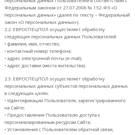
персональных данных Пользователей в соответствии с
Федеральным законом от 27.07.2006 № 152-ФЗ «О
персональных данных» (далее по тексту – Федеральный
закон «О персональных данных»).
2.2. ЕВРОСПЕЦПОЛ осуществляет обработку
следующих персональных данных Пользователей:
• фамилия, имя, отчество;
• контактный номер телефона;
• адрес электронной почты (e-mail);
• адрес доставки (места жительства).
2.3. ЕВРОСПЕЦПОЛ осуществляет обработку
персональных данных субъектов персональных данных
в следующих целях:
• Идентификации Пользователя, зарегистрированного
на Сайте;
• Предоставления Пользователю доступа к
персонализированным ресурсам Сайта;
• Установления с Пользователем обратной связи,