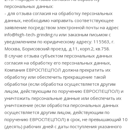
персональных данных:
- для отзыва согласия на обработку персональных
данных, необходимо направить соответствующее
заявление посредством электронной почты на адрес
info@high-tech-grinding.ru или заказным письмом с
уведомлением по юридическому адресу: 115563, г.
Москва, Борисовский проезд, д.11, корп.2, кв.758.
В случае отзыва субъектом персональных данных
согласия на обработку его персональных данных,
Компания ЕВРОСПЕЦПОЛ должна прекратить их
обработку или обеспечить прекращение такой
обработки (если обработка осуществляется другим
лицом, действующим по поручению ЕВРОСПЕЦПОЛ) и
уничтожить персональные данные или обеспечить их
уничтожение (если обработка персональных данных
осуществляется другим лицом, действующим по
поручению ЕВРОСПЕЦПОЛ) в срок, не превышающий 10
(десять) рабочих дней с даты поступления указанного