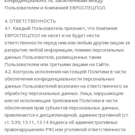
конфиденциальности, заключенными между
Пользователем и Компанией ЕВРОСПЕЦПОЛ.
4. ОТВЕТСТВЕННОСТЬ
4.1. Каждый Пользователь признает, что Компания
ЕВРОСПЕЦПОЛ не несет и не будет нести
ответственности перед ним или любым другим лицом за
раскрытие любой информации, помимо персональных
данных Пользователя, размещенных таким
Пользователем или третьими лицами на Сайте.
4.2. Контроль исполнения настоящей Политики в части
обеспечения конфиденциальности персональных
данных Пользователей возложен на ответственного за
обработку персональных данных. Лица, нарушающие
или не исполняющие требования Политики в части
обеспечения прав субъектов персональных данных,
привлекаются к дисциплинарной, административной (ст.
ст. 5.39, 13.11, 13.14 Кодекса об административных
правонарушениях РФ) или уголовной ответственности