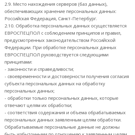
2.9. Место нахождения серверов (баз данных),
обеспечивающих хранение персональных данных:
Российская Федерация, Санкт-Петербург.
2.10. Обработка персональных данных осуществляется
ЕВРОСПЕЦПОЛ с соблюдением принципов и правил,
предусмотренных законодательством Российской
Федерации. При обработке персональных данных
ЕВРОСПЕЦПОЛ руководствуется следующими
принципами:
- законности и справедливости;
- своевременности и достоверности получения согласия
субъекта персональных данных на обработку
персональных данных;
- обработки только персональных данных, которые
отвечают целям их обработки;
- соответствия содержания и объема обрабатываемых
персональных данных заявленным целям обработки.
Обрабатываемые персональные данные не должны
быть избыточными по отношению к заявленным целям