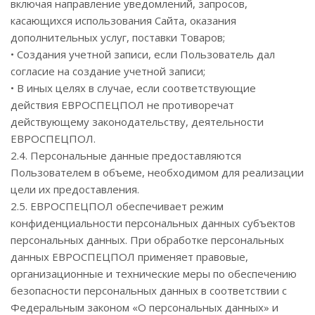
включая направление уведомлений, запросов,
касающихся использования Сайта, оказания
дополнительных услуг, поставки Товаров;
• Создания учетной записи, если Пользователь дал
согласие на создание учетной записи;
• В иных целях в случае, если соответствующие
действия ЕВРОСПЕЦПОЛ не противоречат
действующему законодательству, деятельности
ЕВРОСПЕЦПОЛ.
2.4. Персональные данные предоставляются
Пользователем в объеме, необходимом для реализации
цели их предоставления.
2.5. ЕВРОСПЕЦПОЛ обеспечивает режим
конфиденциальности персональных данных субъектов
персональных данных. При обработке персональных
данных ЕВРОСПЕЦПОЛ применяет правовые,
организационные и технические меры по обеспечению
безопасности персональных данных в соответствии с
Федеральным законом «О персональных данных» и