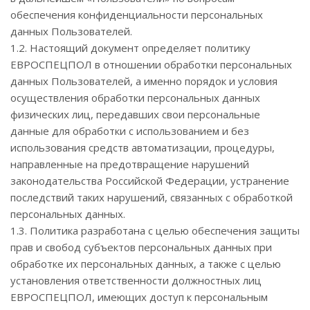
обеспечения конфиденциальности персональных
данных Пользователей.
1.2. Настоящий документ определяет политику
ЕВРОСПЕЦПОЛ в отношении обработки персональных
данных Пользователей, а именно порядок и условия
осуществления обработки персональных данных
физических лиц, передавших свои персональные
данные для обработки с использованием и без
использования средств автоматизации, процедуры,
направленные на предотвращение нарушений
законодательства Российской Федерации, устранение
последствий таких нарушений, связанных с обработкой
персональных данных.
1.3. Политика разработана с целью обеспечения защиты
прав и свобод субъектов персональных данных при
обработке их персональных данных, а также с целью
установления ответственности должностных лиц
ЕВРОСПЕЦПОЛ, имеющих доступ к персональным