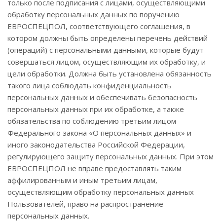
только после подписания с лицами, осуществляющими
обработку персональных данных по поручению
ЕВРОСПЕЦПОЛ, соответствующего соглашения, в
котором должны быть определены перечень действий
(операций) с персональными данными, которые будут
совершаться лицом, осуществляющим их обработку, и
цели обработки. Должна быть установлена обязанность
такого лица соблюдать конфиденциальность
персональных данных и обеспечивать безопасность
персональных данных при их обработке, а также
обязательства по соблюдению третьим лицом
Федерального закона «О персональных данных» и
иного законодательства Российской Федерации,
регулирующего защиту персональных данных. При этом
ЕВРОСПЕЦПОЛ не вправе предоставлять таким
аффилированным и иным третьим лицам,
осуществляющим обработку персональных данных
Пользователей, право на распространение
персональных данных.