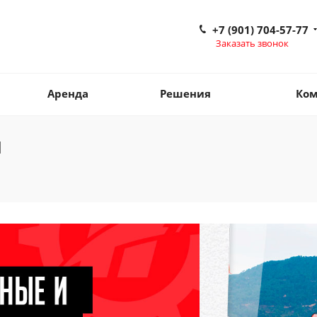
+7 (901) 704-57-77
Заказать звонок
Аренда
Решения
Ком
ы