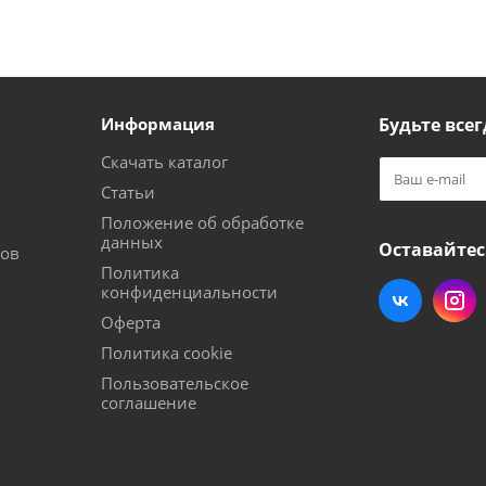
Информация
Будьте всег
Скачать каталог
Статьи
Положение об обработке
данных
Оставайтес
тов
Политика
конфиденциальности
Оферта
Политика cookie
Пользовательское
соглашение