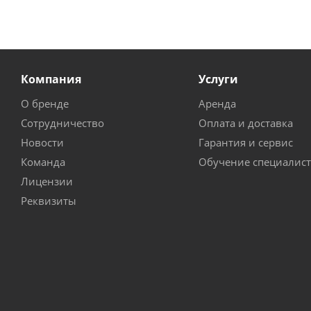
Компания
Услуги
О бренде
Аренда
Сотрудничество
Оплата и доставка
Новости
Гарантия и сервис
Команда
Обучение специалис
Лицензии
Реквизиты