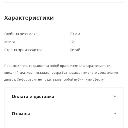
Характеристики
Глубина реза макс
70 мм
Масса
121
Страна производства
Китай
Производитель сохраняет за собой право изменять характеристики,
внешний вид, комплектацию товара без предварительного уведомления
дилера. Информация не представляет собой публичную оферту.
Оплата и доставка
Отзывы