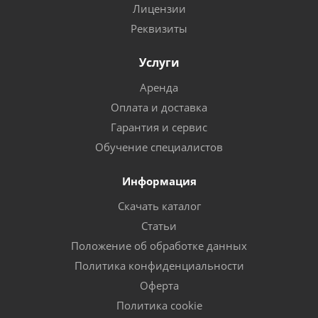
Лицензии
Реквизиты
Услуги
Аренда
Оплата и доставка
Гарантия и сервис
Обучение специалистов
Информация
Скачать каталог
Статьи
Положение об обработке данных
Политика конфиденциальности
Оферта
Политика cookie