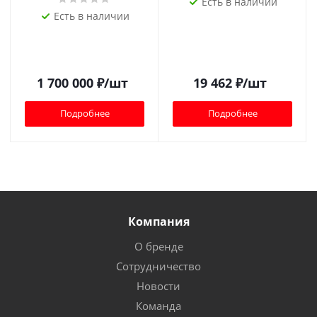
Есть в наличии
Есть в наличии
1 700 000
₽
/шт
19 462
₽
/шт
Подробнее
Подробнее
Компания
О бренде
Сотрудничество
Новости
Команда