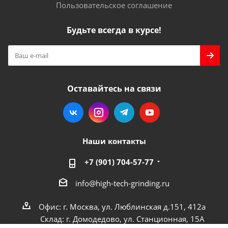
Пользовательское соглашение
Будьте всегда в курсе!
Оставайтесь на связи
Наши контакты
+7 (901) 704-57-77
info@high-tech-grinding.ru
Офис: г. Москва, ул. Люблинская д.151, 412a
Склад: г. Домодедово, ул. Станционная, 15А