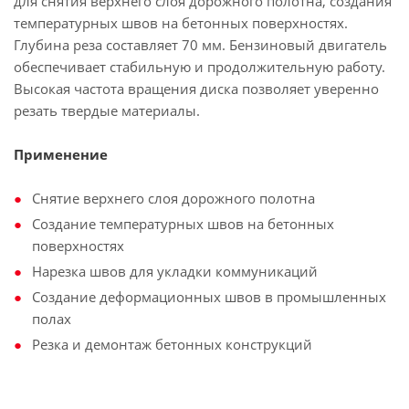
для снятия верхнего слоя дорожного полотна, создания
температурных швов на бетонных поверхностях.
Глубина реза составляет 70 мм. Бензиновый двигатель
обеспечивает стабильную и продолжительную работу.
Высокая частота вращения диска позволяет уверенно
резать твердые материалы.
Применение
Снятие верхнего слоя дорожного полотна
Создание температурных швов на бетонных
поверхностях
Нарезка швов для укладки коммуникаций
Создание деформационных швов в промышленных
полах
Резка и демонтаж бетонных конструкций